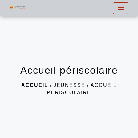
menu
Accueil périscolaire
ACCUEIL
/
JEUNESSE
/
ACCUEIL
PÉRISCOLAIRE