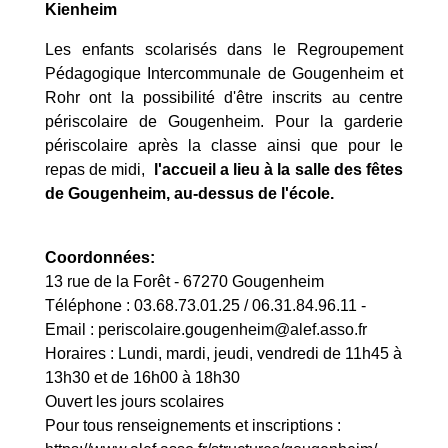
Kienheim
Les enfants scolarisés dans le Regroupement
Pédagogique Intercommunale de Gougenheim et
Rohr ont la possibilité d'être inscrits au centre
périscolaire de Gougenheim. Pour la garderie
périscolaire après la classe ainsi que pour le
repas de midi,
l'accueil a lieu à la salle des fêtes
de Gougenheim, au-dessus de l'école.
Coordonnées:
13 rue de la Forêt - 67270 Gougenheim
Téléphone : 03.68.73.01.25 / 06.31.84.96.11 -
Email : periscolaire.gougenheim@alef.asso.fr
Horaires : Lundi, mardi, jeudi, vendredi de 11h45 à
13h30 et de 16h00 à 18h30
Ouvert les jours scolaires
Pour tous renseignements et inscriptions :