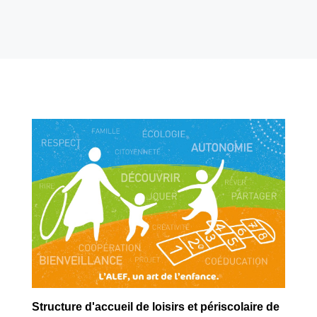
Structure d'accueil de loisirs et périscolaire de