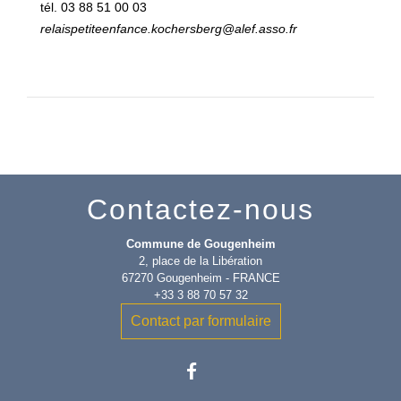
tél. 03 88 51 00 03
relaispetiteenfance.kochersberg@alef.asso.fr
Contactez-nous
Commune de Gougenheim
2, place de la Libération
67270 Gougenheim - FRANCE
+33 3 88 70 57 32
Contact par formulaire