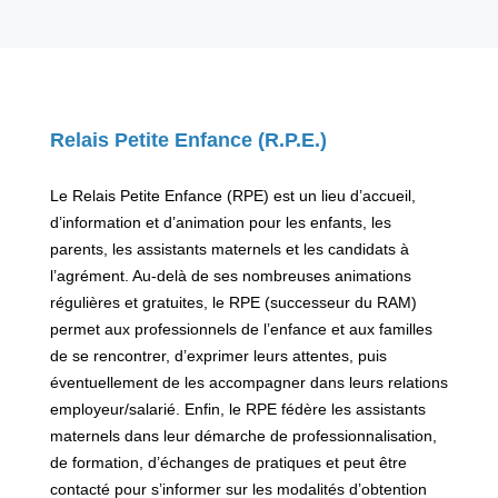
Relais Petite Enfance (R.P.E.)
Le Relais Petite Enfance (RPE) est un lieu d’accueil,
d’information et d’animation pour les enfants, les
parents, les assistants maternels et les candidats à
l’agrément. Au-delà de ses nombreuses animations
régulières et gratuites, le RPE (successeur du RAM)
permet aux professionnels de l’enfance et aux familles
de se rencontrer, d’exprimer leurs attentes, puis
éventuellement de les accompagner dans leurs relations
employeur/salarié. Enfin, le RPE fédère les assistants
maternels dans leur démarche de professionnalisation,
de formation, d’échanges de pratiques et peut être
contacté pour s’informer sur les modalités d’obtention