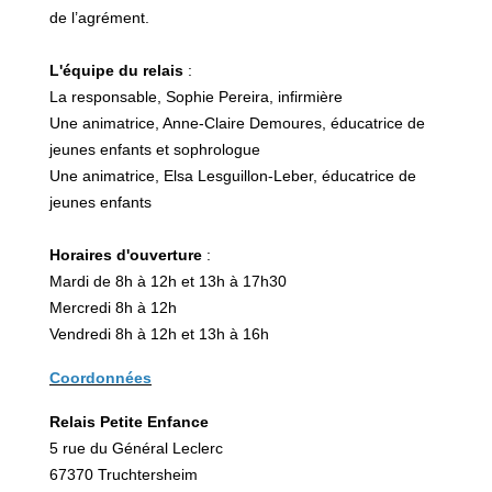
de l’agrément.
L'équipe du relais
:
La responsable, Sophie Pereira, infirmière
Une animatrice, Anne-Claire Demoures, éducatrice de
jeunes enfants et sophrologue
Une animatrice, Elsa Lesguillon-Leber, éducatrice de
jeunes enfants
Horaires d'ouverture
:
Mardi de 8h à 12h et 13h à 17h30
Mercredi 8h à 12h
Vendredi 8h à 12h et 13h à 16h
Coordonnées
Relais Petite Enfance
5 rue du Général Leclerc
67370 Truchtersheim