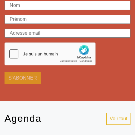
S'ABONNER
Agenda
Voir tout