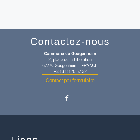
Contactez-nous
Commune de Gougenheim
2, place de la Libération
67270 Gougenheim - FRANCE
+33 3 88 70 57 32
Contact par formulaire
Liens