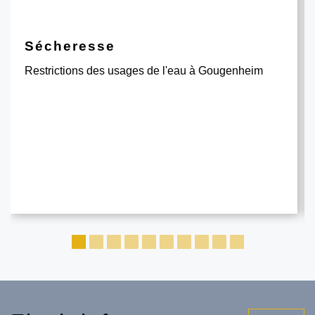
Sécheresse
Restrictions des usages de l'eau à Gougenheim