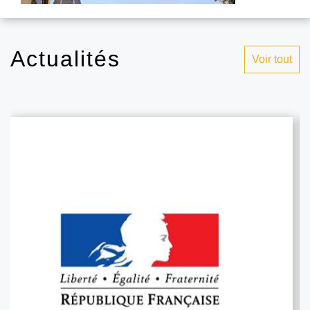
Actualités
Voir tout