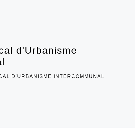
ocal d'Urbanisme
l
LOCAL D'URBANISME INTERCOMMUNAL