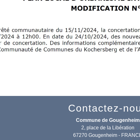
Contactez-no
Commune de Gougenheim
2, place de la Libération
67270 Gougenheim - FRANC