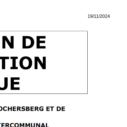
19/11/2024