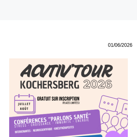
01/06/2026