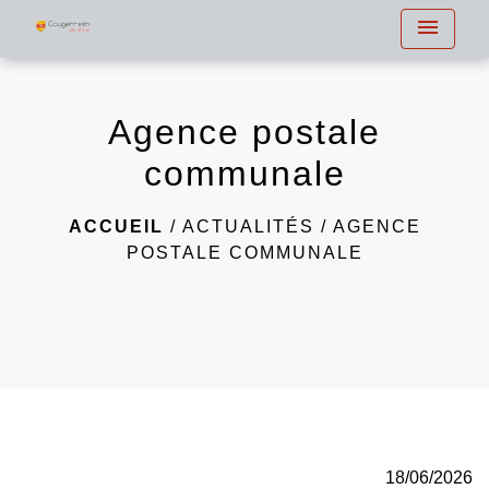
menu
Agence postale
communale
ACCUEIL
/
ACTUALITÉS
/
AGENCE
POSTALE COMMUNALE
18/06/2026