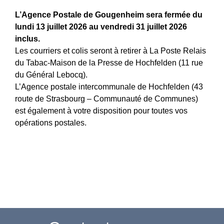
L’Agence Postale de Gougenheim sera fermée du
lundi 13 juillet 2026 au vendredi 31 juillet 2026
inclus.
Les courriers et colis seront à retirer à La Poste Relais
du Tabac-Maison de la Presse de Hochfelden (11 rue
du Général Lebocq).
L’Agence postale intercommunale de Hochfelden (43
route de Strasbourg – Communauté de Communes)
est également à votre disposition pour toutes vos
opérations postales.