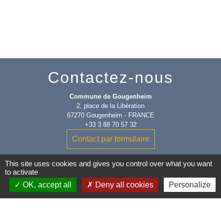
Contactez-nous
Commune de Gougenheim
2, place de la Libération
67270 Gougenheim - FRANCE
+33 3 88 70 57 32
Contact par formulaire
This site uses cookies and gives you control over what you want
to activate
OK, accept all
Deny all cookies
Personalize