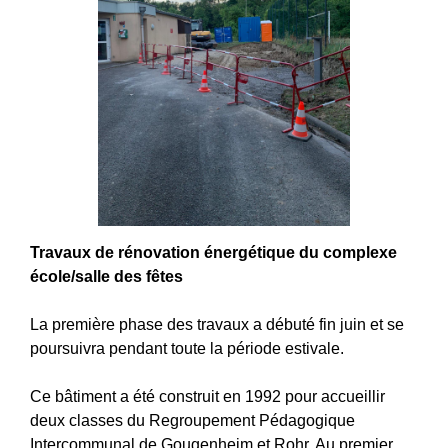
Travaux de rénovation énergétique du complexe
école/salle des fêtes
La première phase des travaux a débuté fin juin et se
poursuivra pendant toute la période estivale.
Ce bâtiment a été construit en 1992 pour accueillir
deux classes du Regroupement Pédagogique
Intercommunal de Gougenheim et Rohr. Au premier