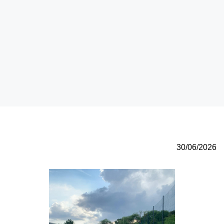
30/06/2026