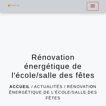
menu
Rénovation
énergétique de
l'école/salle des fêtes
ACCUEIL
/
ACTUALITÉS
/
RÉNOVATION
ÉNERGÉTIQUE DE L'ÉCOLE/SALLE DES
FÊTES