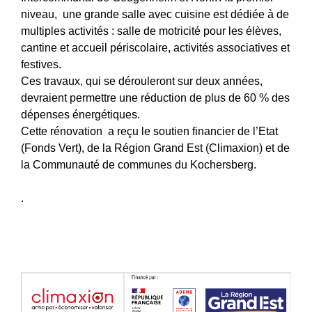
niveau, une grande salle avec cuisine est dédiée à de
multiples activités : salle de motricité pour les élèves,
cantine et accueil périscolaire, activités associatives et
festives.
Ces travaux, qui se dérouleront sur deux années,
devraient permettre une réduction de plus de 60 % des
dépenses énergétiques.
Cette rénovation a reçu le soutien financier de l’Etat
(Fonds Vert), de la Région Grand Est (Climaxion) et de
la Communauté de communes du Kochersberg.
.