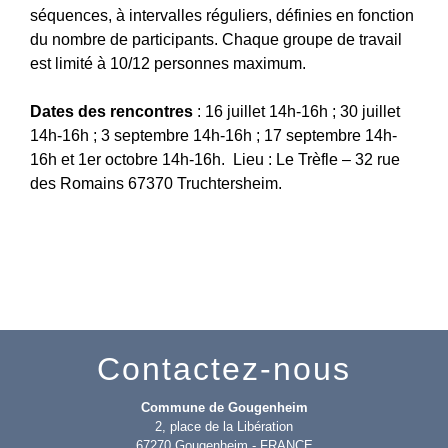
séquences, à intervalles réguliers, définies en fonction
du nombre de participants. Chaque groupe de travail
est limité à 10/12 personnes maximum.
Dates des rencontres
: 16 juillet 14h-16h ; 30 juillet
14h-16h ; 3 septembre 14h-16h ; 17 septembre 14h-
16h et 1er octobre 14h-16h. Lieu : Le Trèfle – 32 rue
des Romains 67370 Truchtersheim.
Contactez-nous
Commune de Gougenheim
2, place de la Libération
67270 Gougenheim - FRANCE