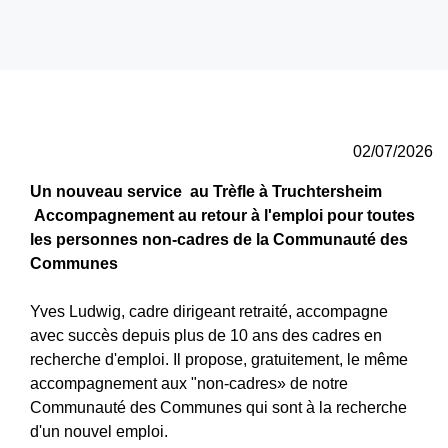
02/07/2026
Un nouveau service au Trèfle à Truchtersheim
Accompagnement au retour à l'emploi pour toutes
les personnes non-cadres de la Communauté des
Communes
Yves Ludwig, cadre dirigeant retraité, accompagne
avec succès depuis plus de 10 ans des cadres en
recherche d'emploi. Il propose, gratuitement, le même
accompagnement aux "non-cadres» de notre
Communauté des Communes qui sont à la recherche
d'un nouvel emploi.