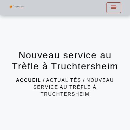
menu
Nouveau service au
Trèfle à Truchtersheim
ACCUEIL
/
ACTUALITÉS
/
NOUVEAU
SERVICE AU TRÈFLE À
TRUCHTERSHEIM