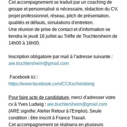
Cet accompagnement se traduit par un coaching de
groupe et personnalisé si nécessaire, rédaction du CV,
projet professionnel, réseau, pitch de présentation,
qualités et défauts, simulations d'entretien.
Une réunion de prise de contact et d'information se
tiendra le jeudi 16 juillet au Trèfle de Truchtersheim de
14h00 à 16h00.
Inscription obligatoire par mail à l’adresse suivante :
are.truchtersheim@gmail.com
Facebook ici :
https://www.facebook.com/CCKochersberg
Pour faire acte de candidature,
merci d'adresser votre
cv à Yves Ludwig :
are.truchtersheim@gmail.com
(ARE signifie: Atelier Retour à l'Emploi). Seule
condition : être inscrit à France Travail.
Cet accompagnement se réalisera en plusieurs