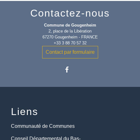
Contactez-nous
Commune de Gougenheim
2, place de la Libération
67270 Gougenheim - FRANCE
+33 3 88 70 57 32
Contact par formulaire
Liens
Communauté de Communes
Conseil Départemental du Bas-