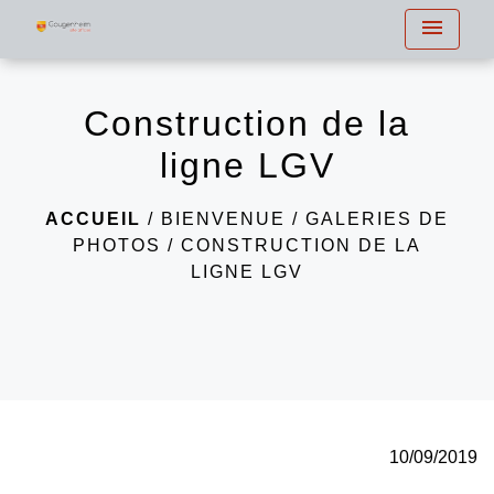
menu
Construction de la
ligne LGV
ACCUEIL
/
BIENVENUE
/
GALERIES DE
PHOTOS
/
CONSTRUCTION DE LA
LIGNE LGV
10/09/2019