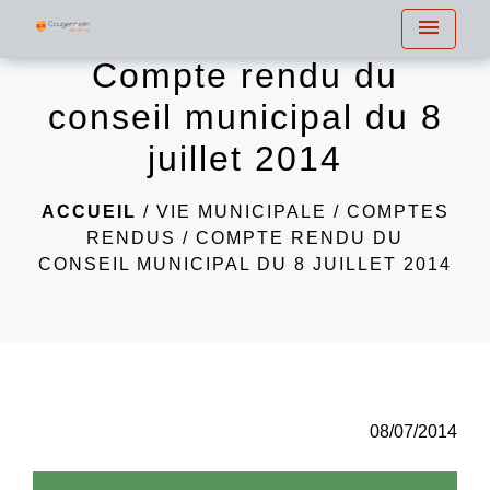
menu
Compte rendu du
conseil municipal du 8
juillet 2014
ACCUEIL
/
VIE MUNICIPALE
/
COMPTES
RENDUS
/
COMPTE RENDU DU
CONSEIL MUNICIPAL DU 8 JUILLET 2014
08/07/2014