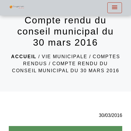
menu
Compte rendu du
conseil municipal du
30 mars 2016
ACCUEIL
/
VIE MUNICIPALE
/
COMPTES
RENDUS
/
COMPTE RENDU DU
CONSEIL MUNICIPAL DU 30 MARS 2016
30/03/2016