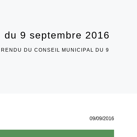
l du 9 septembre 2016
RENDU DU CONSEIL MUNICIPAL DU 9
09/09/2016