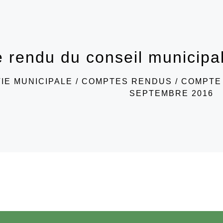
 rendu du conseil municipa
VIE MUNICIPALE
/
COMPTES RENDUS
/
COMPTE 
SEPTEMBRE 2016