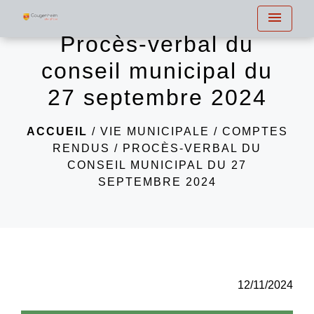
menu
Procès-verbal du
conseil municipal du
27 septembre 2024
ACCUEIL
/
VIE MUNICIPALE
/
COMPTES
RENDUS
/
PROCÈS-VERBAL DU
CONSEIL MUNICIPAL DU 27
SEPTEMBRE 2024
12/11/2024