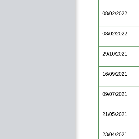
08/02/2022
08/02/2022
29/10/2021
16/09/2021
09/07/2021
21/05/2021
23/04/2021