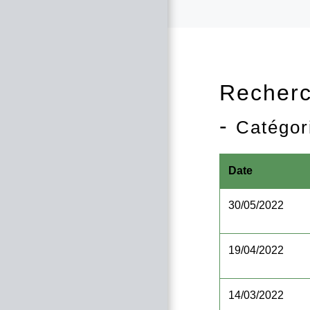
Recherc
-
Catégor
Date
30/05/2022
19/04/2022
14/03/2022