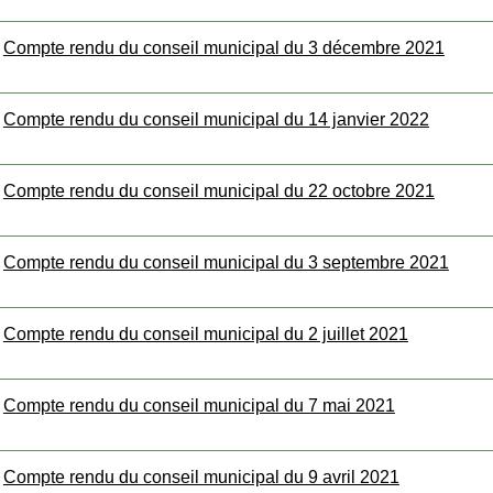
Compte rendu du conseil municipal du 3 décembre 2021
Compte rendu du conseil municipal du 14 janvier 2022
Compte rendu du conseil municipal du 22 octobre 2021
Compte rendu du conseil municipal du 3 septembre 2021
Compte rendu du conseil municipal du 2 juillet 2021
Compte rendu du conseil municipal du 7 mai 2021
Compte rendu du conseil municipal du 9 avril 2021