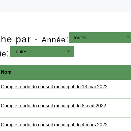
he par -
:
Toutes
Année
:
Toutes
ie
Nom
Compte rendu du conseil municipal du 13 mai 2022
Compte rendu du conseil municipal du 8 avril 2022
Compte rendu du conseil municipal du 4 mars 2022