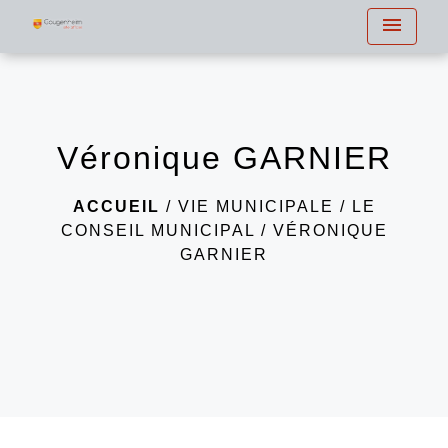
menu
Véronique GARNIER
ACCUEIL
/
VIE MUNICIPALE
/
LE
CONSEIL MUNICIPAL
/
VÉRONIQUE
GARNIER